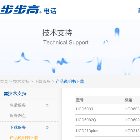
首页
>
技术支持
>
下载服务
>
产品说明书下载
技术支持
型号
标题
售后服务
HCD6033
HCD60
服务网点
HCD6082Q
HCD6
下载服务
HCD213plus
HCD21
产品说明书下载